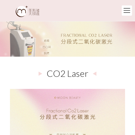
CO2 Laser