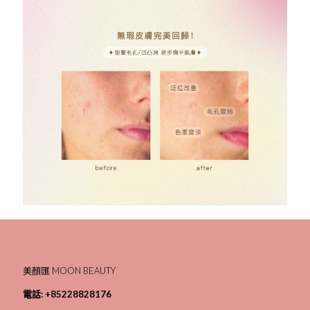
美顏匯 MOON BEAUTY
電話:
+85228828176