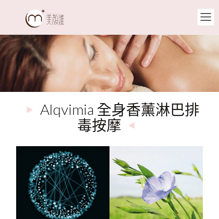
Alqvimia 全身香薰淋巴排
毒按摩